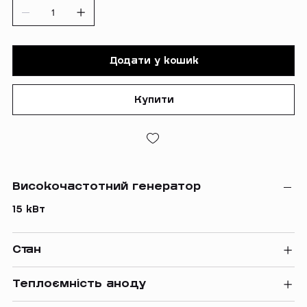
Додати у кошик
Купити
Високочастотний генератор
15 кВт
Стан
Теплоємність аноду