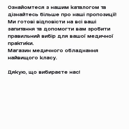
Ознайомтеся з нашим каталогом та
дізнайтесь більше про наші пропозиції!
Ми готові відповісти на всі ваші
запитання та допомогти вам зробити
правильний вибір для вашої медичної
практики.
Магазин медичного обладнання
найвищого класу.
Дякую, що вибираєте нас!