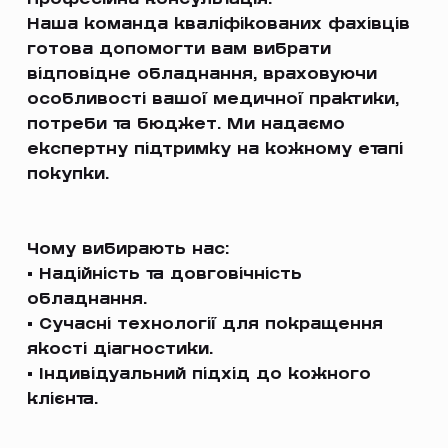
Наша команда кваліфікованих фахівців
готова допомогти вам вибрати
відповідне обладнання, враховуючи
особливості вашої медичної практики,
потреби та бюджет. Ми надаємо
експертну підтримку на кожному етапі
покупки.
Чому вибирають нас:
• Надійність та довговічність
обладнання.
• Сучасні технології для покращення
якості діагностики.
• Індивідуальний підхід до кожного
клієнта.